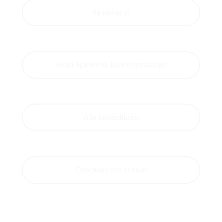
Så jobbar vi
Head Spa/Indisk hårbottenmassage
Alla behandlingar
Öppettider och kontakt