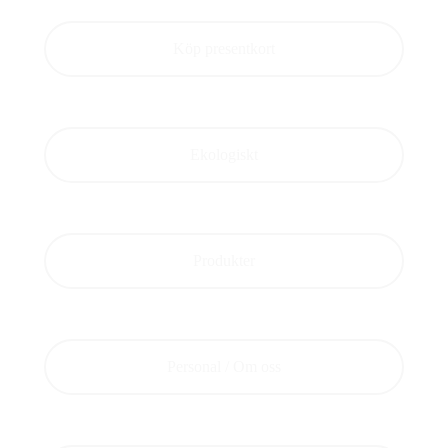
Köp presentkort
Ekologiskt
Produkter
Personal / Om oss